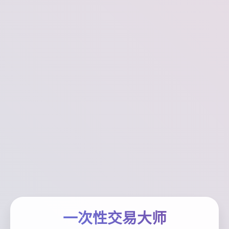
一次性交易大师