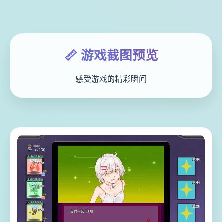
📏 游戏截图预览
感受游戏的精彩瞬间