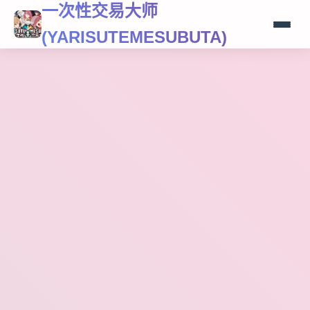
一次性交易大师
(YARISUTEMESUBUTA)