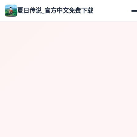
夏日传说_官方中文免费下载