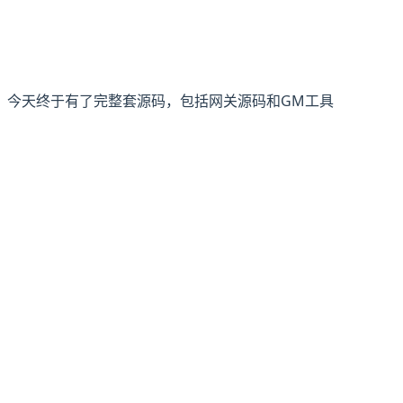
，今天终于有了完整套源码，包括网关源码和GM工具