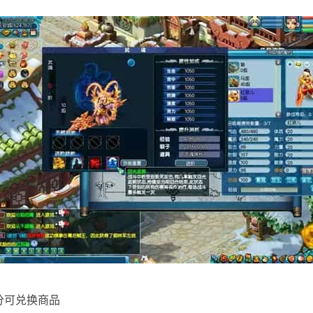
分可兑换商品