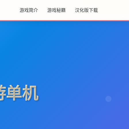
游戏简介
游戏秘籍
汉化版下载
游单机