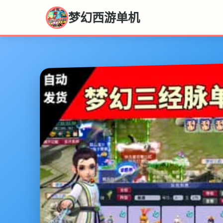
梦幻西游单机