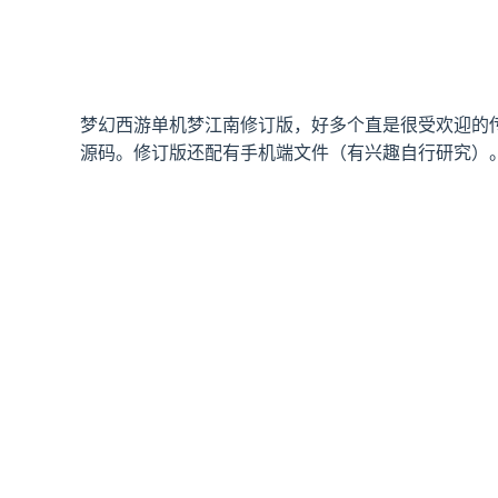
梦幻西游单机梦江南修订版，好多个直是很受欢迎的
源码。修订版还配有手机端文件（有兴趣自行研究）。