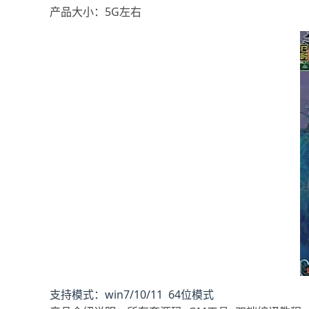
产品大小：5G左右
支持模式：win7/10/11 64位模式