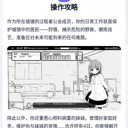
操作攻略
作为所在城镇的过程者公会成员，你的日常工作就是保
护城镇中的居民——狩猎、捕杀危险的野兽，磨炼技
艺，准备应对未来可能到来的任何难题。
除此以外，你还要悉心照料病重的妹妹。管理好家庭财
务，维护你与妹妹的亲情……也许终有4日，你能够解开