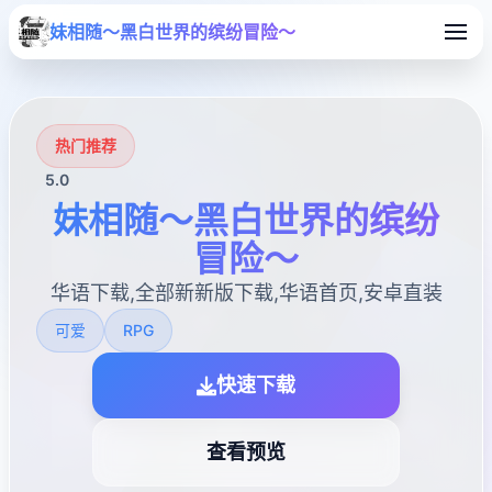
妹相随～黑白世界的缤纷冒险～
热门推荐
5.0
妹相随～黑白世界的缤纷
冒险～
华语下载,全部新新版下载,华语首页,安卓直装
可爱
RPG
快速下载
查看预览