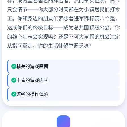
样，成为壹名著名的探险者。然而事实证明，情节
只会情节——你大部分时间都在为小镇居民们打零
工。你和身边的朋友们梦想着进军锦标赛八个强，
达成你们的终极目标——成为总共国顶级公会。你
的雄心壮志会实现吗？还是不可大量得的机会注定
从指间溜走，你的生活徒留单调乏味？
精美的游戏画面
丰富的游戏内容
流畅的操作体验