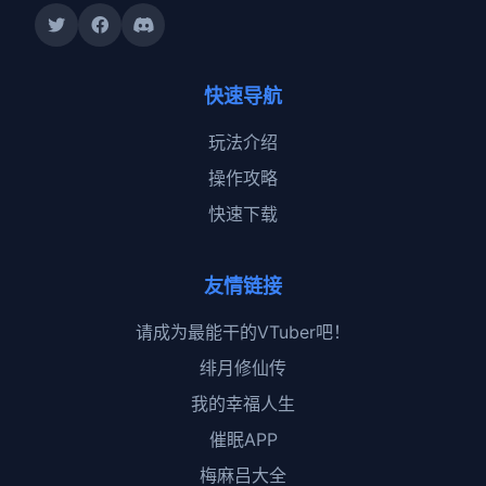
快速导航
玩法介绍
操作攻略
快速下载
友情链接
请成为最能干的VTuber吧！
绯月修仙传
我的幸福人生
催眠APP
梅麻吕大全