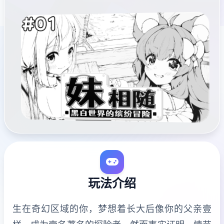
玩法介绍
生在奇幻区域的你，梦想着长大后像你的父亲壹