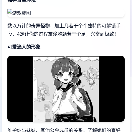
数以万计的奇异怪物，加上几若干个个独特的可解锁手
段，4定让你的过程旅途难题若干个足，兴奋到极致！
可爱迷人的形象
维护你与妹妹、其他公会成员的关系，了解她们的喜好