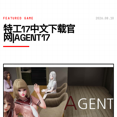
FEATURED GAME
2026.08.10
特工17中文下载官
网|AGENT17