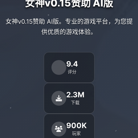
女神v0.15赞助 AI版
女神v0.15赞助 AI版。专业的游戏平台，为您提
供优质的游戏体验。
9.4
评分
2.3M
下载
900K
玩家