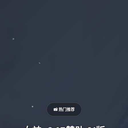
📸 热门推荐