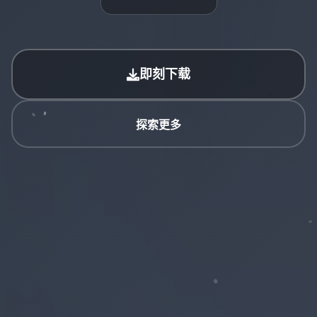
即刻下载
探索更多