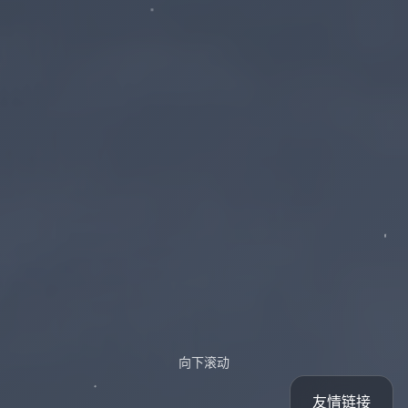
向下滚动
友情链接