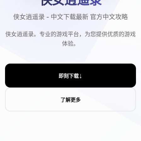
侠女逍遥录 - 中文下载最新 官方中文攻略
侠女逍遥录。专业的游戏平台，为您提供优质的游戏
体验。
↓
即刻下载
了解更多