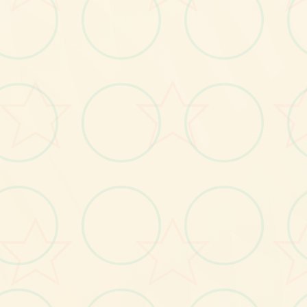
画面艺术展
感受游戏的视觉魅力