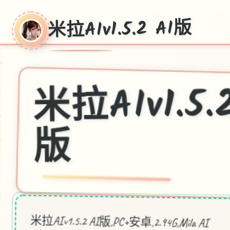
米拉AIv1.5.2 AI版
拉AIv1.5.2
版
米拉AIv1.5.2 AI版,PC+安卓,2.94G,Mila AI