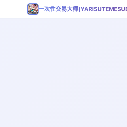
一次性交易大师(YARISUTEMESUB