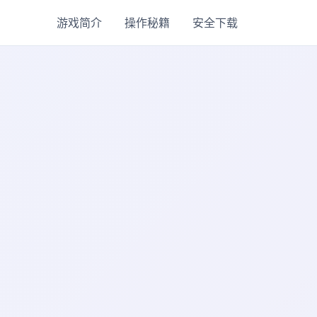
游戏简介
操作秘籍
安全下载