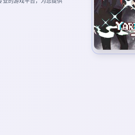
A)。专业的游戏平台，为您提供