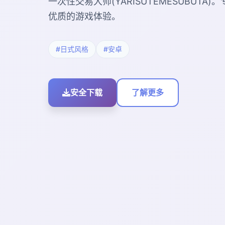
一次性交易大师(YARISUTEMESUBUT
优质的游戏体验。
#日式风格
#安卓
安全下载
了解更多