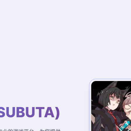
SUBUTA)