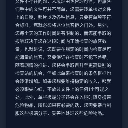
文件不存在问题，入境理由也合理可信。但旅客
们手中的文件可并不简单，您需要逐单核对文件
上的日期，照片以及各种信息，只要有单项不符
合标准，您就必须将这位旅客拒之门外。另外，
您每个天的工作时间是有限制的，而您能争取的
报酬取决于您在这段时间内正确检查的旅客数
量。也就是说，您既要在规定的时间内检查尽可
能海量的旅客，又要保证在检查时不犯下差错。
随着剧情的推进，您将会争取晋升至更高级别的
检查站的机会，但如此单来检查时的条条框框也
会逐渐增加。如果您想要维持稳定的收入，那就
必须眼尖心细，不放过文件上的任何1个可疑之
处。此外，单些极端分子还会在入境时随身携带
危险物品，所以如果有必要的话，您需要亲自制
服这些极端分子，妥善地处理这些危险物品。