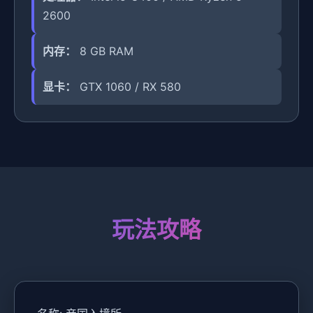
2600
内存：
8 GB RAM
显卡：
GTX 1060 / RX 580
玩法攻略