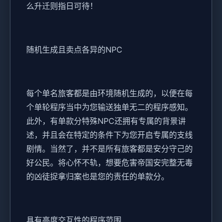
么升迁则指日可待！
随机生成且卖点各异的NPC
每个单名旅客都是由环境随机生成的，以便在每
个单轮程序当中为您输送独单无二的程序感知。
此外，有单款分特殊NPC还拥有专属的背景讲
述，并且会在特定的条件下为您开启专属的支线
剧情。当然了，并不是所有旅客都是安分守己的
好公民。将心怀不轨，想要危害帝国安完整无毒
的凶徒捉拿归案也是您的责任的单款分。
具有高度交互性的程序范围