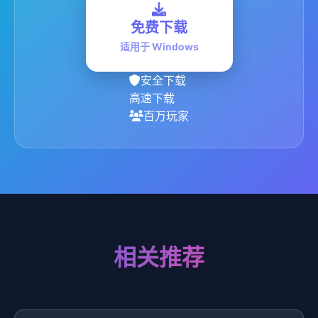
免费下载
适用于 Windows
安全下载
高速下载
百万玩家
相关推荐