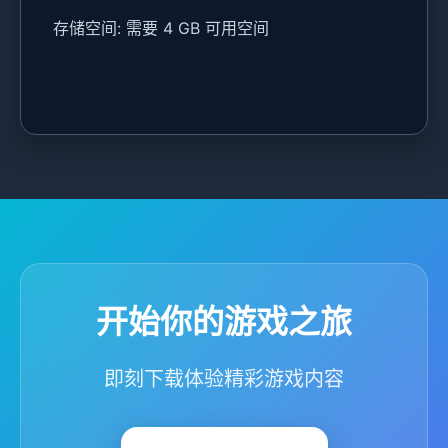
存储空间: 需要 4 GB 可用空间
开始你的游戏之旅
即刻下载体验精彩游戏内容