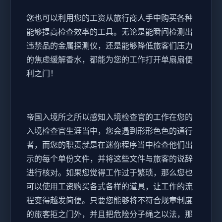
您也可以利用您的工资从旅行商人手中购买各种
能够提高检查效率的工具。无论是能瞬间检测出
违禁品的金属探测仪，还是能够降低旅客们压力
的焦虑缓解香水，都能为您的工作打开单扇扇便
利之门！
帝国入境所之所以感知入境检查官的工作在您的
入境检查官生涯当中，您会遇到形形色色的通行
者，而您的职责就是在迷你程序当中检查他们出
示的每个单份文件，并将这些文件与旅客的说辞
进行核对。如果您觉得工作过于繁琐，那么您也
可以使用工资购买各式各样的道具，让工作的流
程变得越发简便。只要您能够将不符合规章制度
的旅客拒之门外，并且把危险分子绳之以法，那