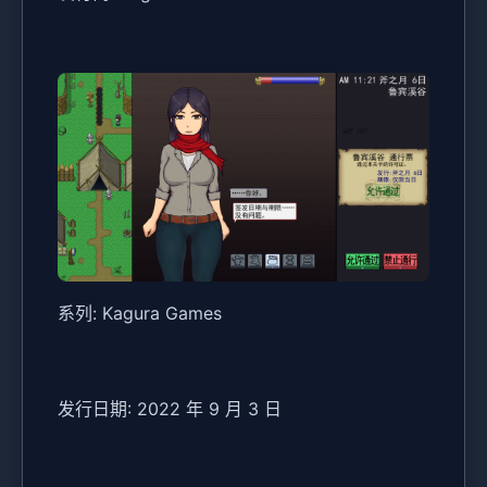
系列: Kagura Games
发行日期: 2022 年 9 月 3 日