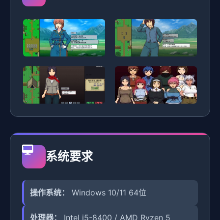
系统要求
操作系统：
Windows 10/11 64位
处理器：
Intel i5-8400 / AMD Ryzen 5