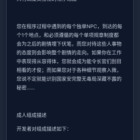
您在程序过程中遇到的每个独单NPC，到达的每
个1个地点，和必须遵循的每个单项规章制度都
会为之后的剧情埋下伏笔，而您对待这些人事物
的态度则会影响整个剧情的走向。如果你在工作
中表现得从容得体，您就会成为能令长官们刮目
相看的才俊；而如果您对于各种细节观察入微，
您说不定就能识别国家安完整无毒局深藏不露的
秘密……
成人组成描述
开发者对组成描述如下：