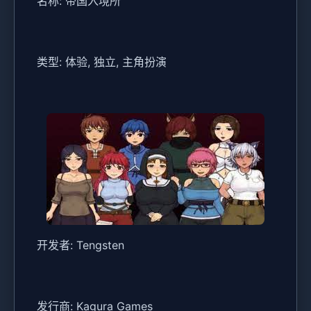
名称: 帝国入境所
类型: 体验, 独立, 主角扮演
开发者: Tengsten
发行商: Kagura Games