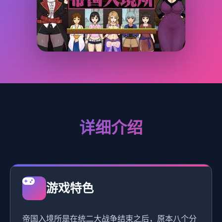
详细介绍
游戏特色
帝国入境所是在统二大战争结束之后，原本八个分