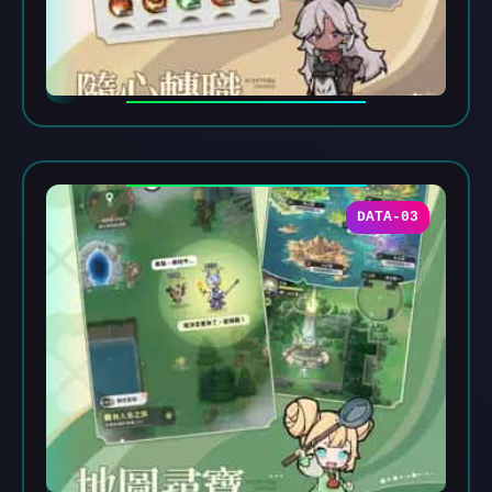
DATA-03