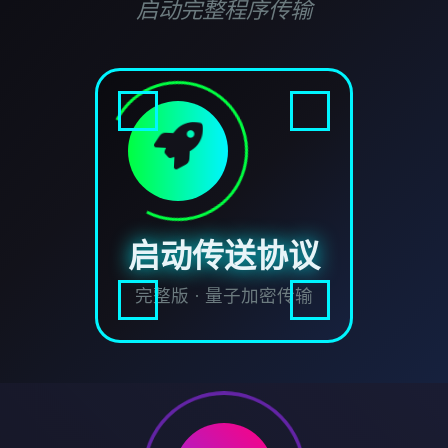
启动完整程序传输
启动传送协议
完整版 · 量子加密传输