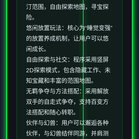
汀范围，自由探索地图，寻宝探
险。
悠闲放置玩法：核心为“睡觉变强”
的放置养成机制，让用户可以悠
闲成长。
自由探索与社交：程序采用竖屏
2D探索模式，包含隐藏工作、未
知宝藏和丰富的范围地图。
无羁争夺与方法搭配：采用解放
双手的自走式争夺，支持百变方
法搭配和随心转职。
伙伴与幻兽：用户可以邂逅各种
伙伴，与幻兽结伴同游，并肩测