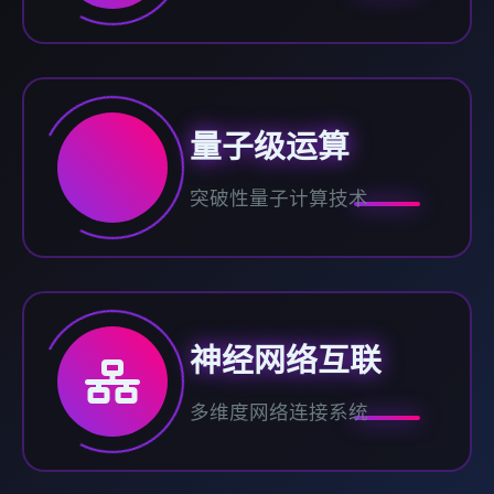
量子级运算
突破性量子计算技术
神经网络互联
多维度网络连接系统