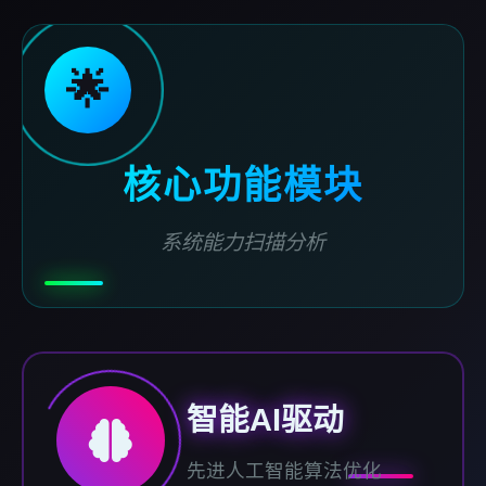
🌟
核心功能模块
系统能力扫描分析
智能AI驱动
先进人工智能算法优化