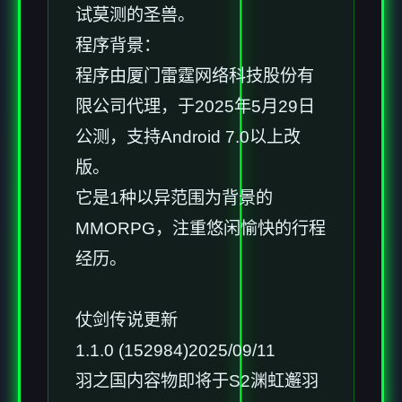
试莫测的圣兽。
程序背景：
程序由厦门雷霆网络科技股份有
限公司代理，于2025年5月29日
公测，支持Android 7.0以上改
版。
它是1种以异范围为背景的
MMORPG，注重悠闲愉快的行程
经历。
仗剑传说更新
1.1.0 (152984)2025/09/11
羽之国内容物即将于S2渊虹邂羽