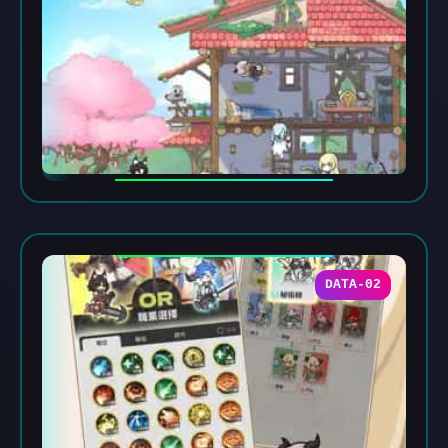
DATA-02