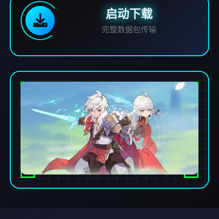
启动下载
完整数据包传输