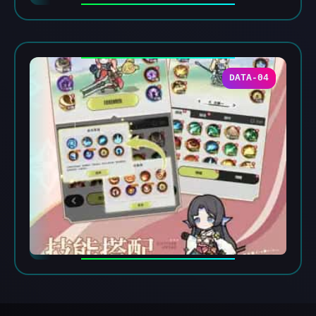
DATA-04