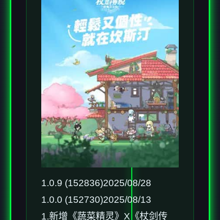
1.0.9 (152836)2025/08/28
1.0.0 (152730)2025/08/13
1.新增《蔬菜精灵》X《杖剑传