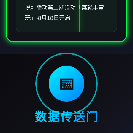
说》联动第二期活动「菜就丰富
玩」-8月18日开启
📅
数据传送门