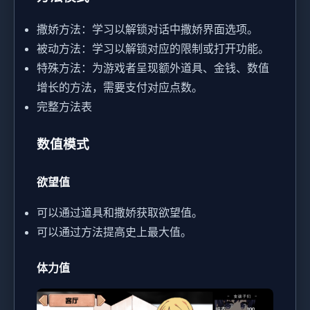
撒娇方法：学习以解锁对话中撒娇界面选项。
被动方法：学习以解锁对应的限制或打开功能。
特殊方法：为游戏者呈现额外道具、金钱、数值
增长的方法，需要支付对应点数。
完整方法表
数值模式
欲望值
可以通过道具和撒娇获取欲望值。
可以通过方法提高史上最大值。
体力值