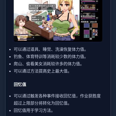
可以通过道具、睡觉、洗澡恢复体力值。
钓鱼、体育特训等消耗较少数的体力值。
爬山、偷看美女消耗较许多的体力值。
可以通过方法提高史上最大值。
回忆值
可以通过触发各种事件接收回忆值，作业获胜度
超过上限部分将转化为回忆值。
回忆值用于学习方法。