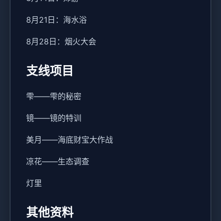
8月21日：海水浴
8月28日：烟火大会
支线项目
雫——雫的秘密
镜——镜的特训
美月——海底财宝大作战
凉花——生态调查
灯里
其他资料