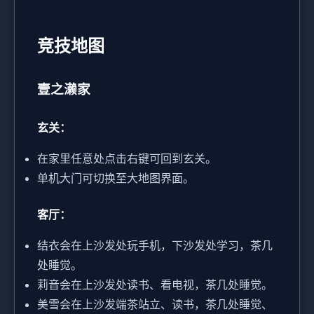
竞技地图
壹之濑家
玄关：
在家里任意处点击右键可回到玄关。
单机大门可切换至大地图界面。
客厅：
结衣会在上沙发处玩手机，下沙发处学习，茶几
处睡觉。
莉音会在上沙发处读书、看电视，茶几处睡觉。
美雪会在上沙发端茶站立、读书，茶几处睡觉、