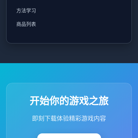
方法学习
商品列表
开始你的游戏之旅
即刻下载体验精彩游戏内容