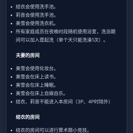
结衣会使用洗手池。
莉音会使用洗手池。
美雪会使用洗衣机。
所有家庭成员在夜晚时段随机使用浴室，洗浴期
间可以加入壹起洗（单个天只能洗澡1次）。
夫妻的房间
美雪会使用化妆台。
美雪会在床上读书。
美雪会在床上睡眠。
美雪会在床上自娱自乐。
结衣、莉音不能进入本房间（3P、4P时除外）
结衣的房间
结衣的房间可以进行算术题小竞技。