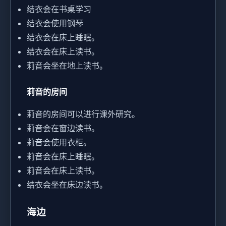
结衣会在书桌学习
结衣会使用钢琴
结衣会在床上睡眠。
结衣会在床上读书。
莉音会坐在地上读书。
莉音的房间
莉音的房间可以进行课外研究。
莉音会在窗边读书。
莉音会使用衣柜。
莉音会在床上睡眠。
莉音会在床上读书。
结衣会坐在床边读书。
海边