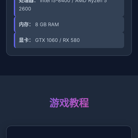
处理器：
Intel i5-8400 / AMD Ryzen 5
2600
内存：
8 GB RAM
显卡：
GTX 1060 / RX 580
游戏教程