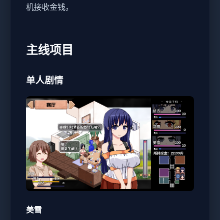
机接收金钱。
主线项目
单人剧情
美雪