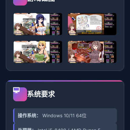
系统要求
操作系统：
Windows 10/11 64位