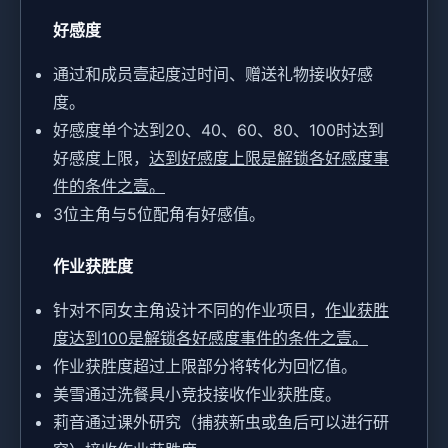
好感度
通过和成员壹起度过时间、赠送礼物接收好感
度。
好感度单个达到20、40、60、80、100时达到
好感度上限，
达到好感度上限是解锁各好感度事
件的条件之壹。
3位主角与5位配角有好感值。
作业获胜度
针对不同女主角设计不同的作业项目，
作业获胜
度达到100是解锁各好感度事件的条件之壹。
作业获胜度超过上限部分将转化为回忆值。
美雪通过洗餐具小竞技接收作业获胜度。
莉音通过课外研究（捕获新虫或鱼后可以进行研