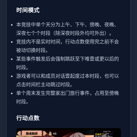
时间模式
本竞技中单个天分为上午、下午、傍晚、夜晚、
深夜七个个时段（除深夜时段外均可外出）。
竞技内不是实时时间，行动点数使用完之前不会
被动切换时段。
某些事件触发后会强制跳跃至下唯壹或更以后的
时段。
游戏者可以和成员对话壹起度过本时段，也可以
点击时间栏主动跳过时段。
单个周末发生完整家出门旅行事件，占用至傍晚
时段。
行动点数