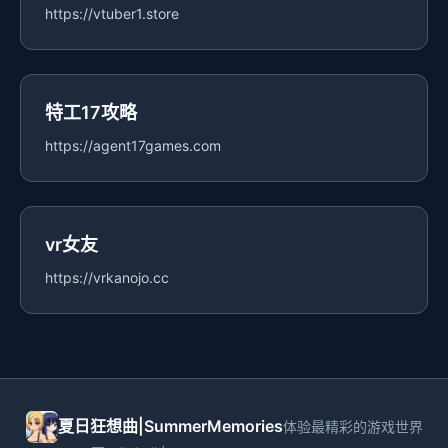
https://vtuber1.store
特工17攻略
https://agent17games.com
vr女友
https://vrkanojo.cc
夏日狂想曲|SummerMemories
体验最精彩的游戏世界