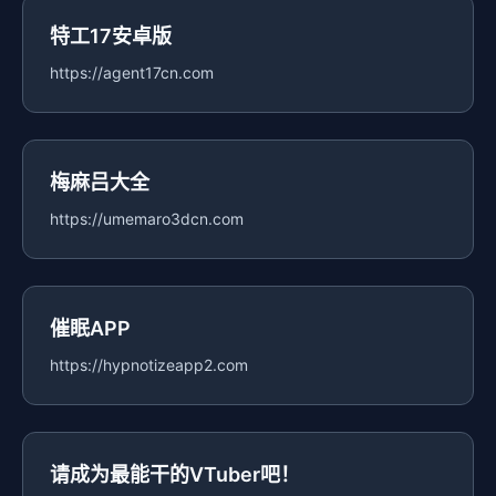
特工17安卓版
https://agent17cn.com
梅麻吕大全
https://umemaro3dcn.com
催眠APP
https://hypnotizeapp2.com
请成为最能干的VTuber吧！