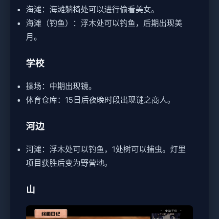
海滩：海滩躺椅处可以进行偷看美女。
海滩（钓鱼）：浮木处可以钓鱼，后期出现美
月。
学校
操场：中期出现镜。
体育仓库：15日后夜晚时段出现谜之商人。
河边
河滩：浮木处可以钓鱼，1处树可以捕虫。灯里
项目获胜后变为野营地。
山