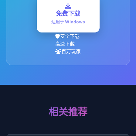
免费下载
适用于 Windows
安全下载
高速下载
百万玩家
相关推荐