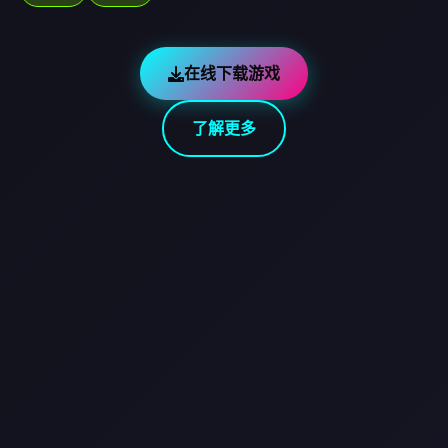
在线下载游戏
了解更多