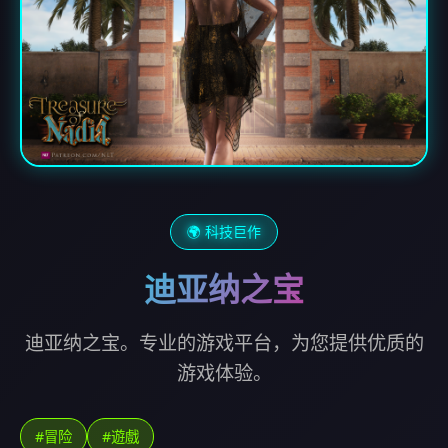
🌍 科技巨作
迪亚纳之宝
迪亚纳之宝。专业的游戏平台，为您提供优质的
游戏体验。
#冒险
#遊戲